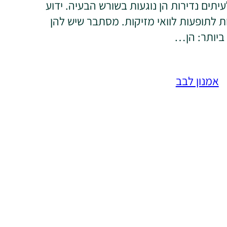
יתים נדירות הן נוגעות בשורש הבעיה. ידוע
ת לתופעות לוואי מזיקות. מסתבר שיש להן
 ביותר: הן…
אמנון לבב