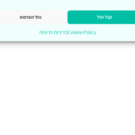
קבל הכל
נהל העדפות
Cookie Policy
מדיניות פרטיות