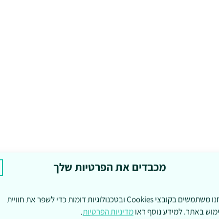
מכבדים את הפרטיות שלך
אנחנו משתמשים בקובצי Cookies ובטכנולוגיות דומות כדי לשפר את חוויית
מוש באתר. למידע נוסף ראו
מדיניות הפרטיות
.