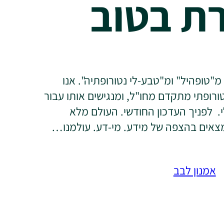
ת בטוב
מ"טופהיל" ומ"טבע-לי נטורופתיה". אנו
ורופתי מתקדם מחו"ל, ומנגישים אותו עבור
. לפניך העדכון החודשי. העולם מלא
מצאים בהצפה של מידע. מי-דע. עולמנו…
אמנון לבב