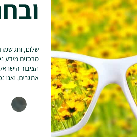
ובחר
שלום, וחג שמח 
מרכזים מידע נט
הציבור הישראלי
אתגרים, ואנו נ