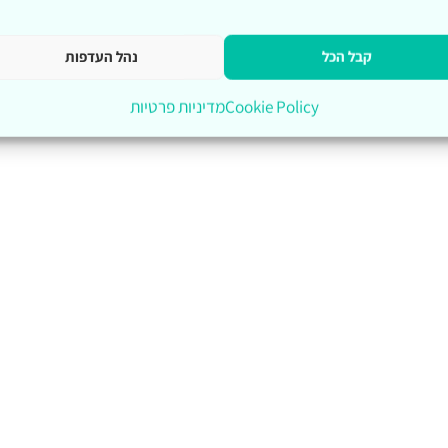
קבל הכל
נהל העדפות
Cookie Policy
מדיניות פרטיות