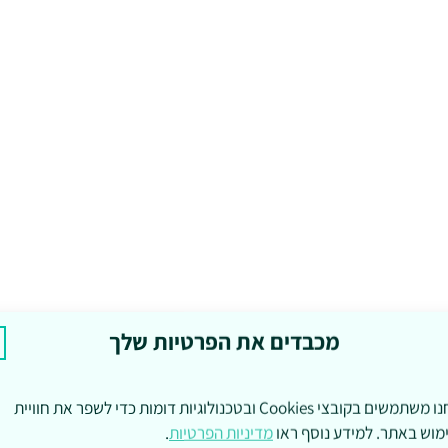
מכבדים את הפרטיות שלך
אנחנו משתמשים בקובצי Cookies ובטכנולוגיות דומות כדי לשפר את חוויית
מוש באתר. למידע נוסף ראו
מדיניות הפרטיות
.