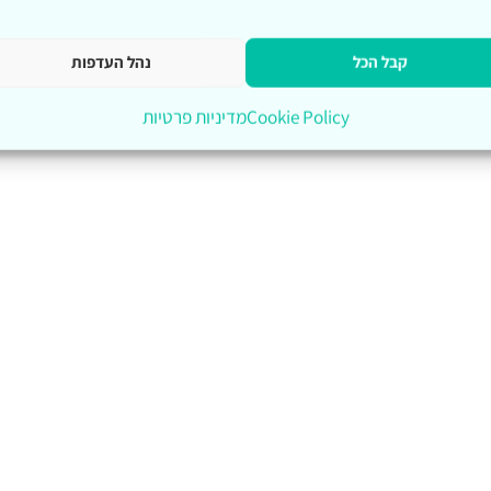
קבל הכל
נהל העדפות
Cookie Policy
מדיניות פרטיות