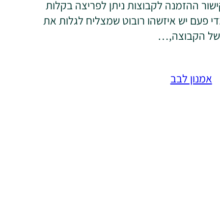
שור ההזמנה לקבוצות ניתן לפריצה בקלות
י פעם יש איזשהו רובוט שמצליח לגלות את
של הקבוצה,…
אמנון לבב