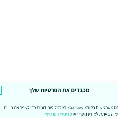
מכבדים את הפרטיות שלך
אנחנו משתמשים בקובצי Cookies ובטכנולוגיות דומות כדי לשפר את חוויית
מוש באתר. למידע נוסף ראו
מדיניות הפרטיות
.