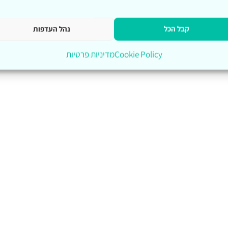
קבל הכל
נהל העדפות
Cookie Policy
מדיניות פרטיות