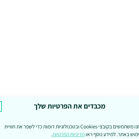
מכבדים את הפרטיות שלך
אנחנו משתמשים בקובצי Cookies ובטכנולוגיות דומות כדי לשפר את חוויית
מוש באתר. למידע נוסף ראו
מדיניות הפרטיות
.