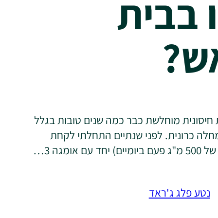
 בבית
ש?
חיסונית מוחלשת כבר כמה שנים טובות בגלל
במחלה כרונית. לפני שנתיים התחלתי לקחת
נטע פלג ג'ראד