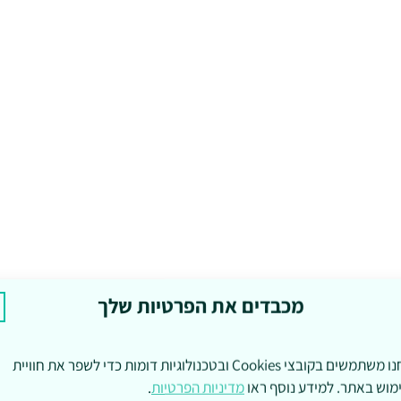
מכבדים את הפרטיות שלך
אנחנו משתמשים בקובצי Cookies ובטכנולוגיות דומות כדי לשפר את חוויית
מוש באתר. למידע נוסף ראו
מדיניות הפרטיות
.