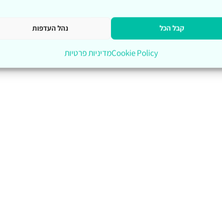
קבל הכל
נהל העדפות
Cookie Policy
מדיניות פרטיות