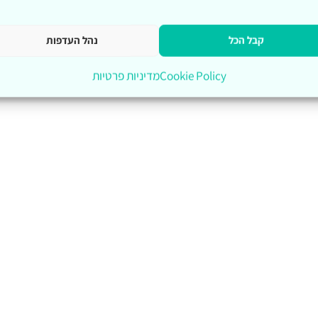
קבל הכל
נהל העדפות
Cookie Policy
מדיניות פרטיות