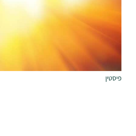
פיסטין