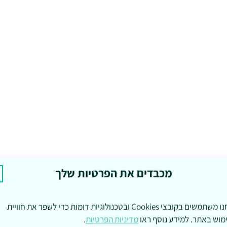
מכבדים את הפרטיות שלך
אנחנו משתמשים בקובצי Cookies ובטכנולוגיות דומות כדי לשפר את חוויית
מוש באתר. למידע נוסף ראו
מדיניות הפרטיות
.