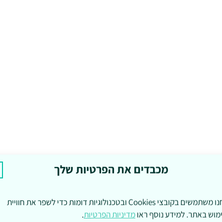
מכבדים את הפרטיות שלך
אנחנו משתמשים בקובצי Cookies ובטכנולוגיות דומות כדי לשפר את חוויית
מוש באתר. למידע נוסף ראו
מדיניות הפרטיות
.