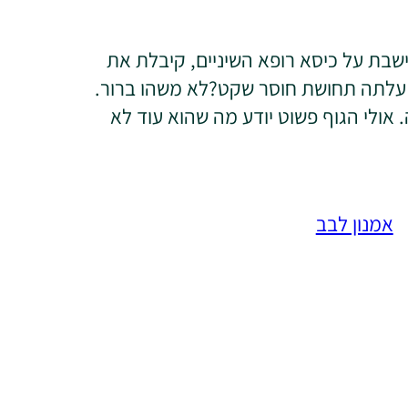
בת על כיסא רופא השיניים, קיבלת את
 עלתה תחושת חוסר שקט?לא משהו ברור.
. אולי הגוף פשוט יודע מה שהוא עוד לא
אמנון לבב