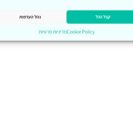
קבל הכל
נהל העדפות
Cookie Policy
מדיניות פרטיות