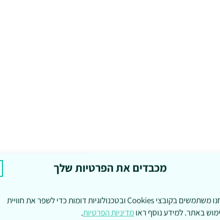
מכבדים את הפרטיות שלך
אנחנו משתמשים בקובצי Cookies ובטכנולוגיות דומות כדי לשפר את חוויית
מוש באתר. למידע נוסף ראו
מדיניות הפרטיות
.