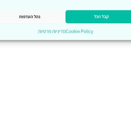
קבל הכל
נהל העדפות
Cookie Policy
מדיניות פרטיות