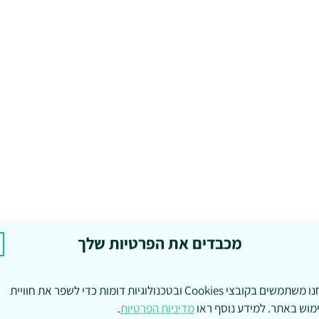
מכבדים את הפרטיות שלך
אנחנו משתמשים בקובצי Cookies ובטכנולוגיות דומות כדי לשפר את חוויית
מוש באתר. למידע נוסף ראו
מדיניות הפרטיות
.