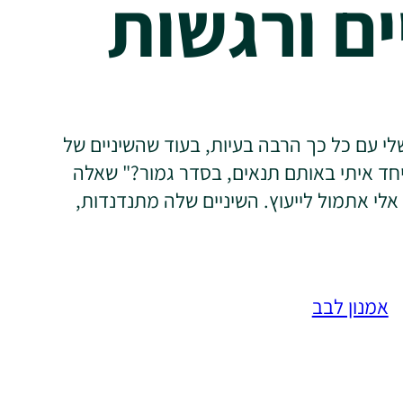
ים ורגשות
לי עם כל כך הרבה בעיות, בעוד שהשיניים של
חד איתי באותם תנאים, בסדר גמור?" שאלה
 אלי אתמול לייעוץ. השיניים שלה מתנדנדות,
אמנון לבב