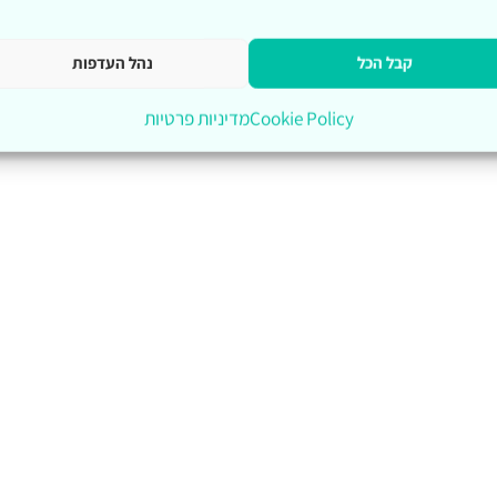
קבל הכל
נהל העדפות
Cookie Policy
מדיניות פרטיות