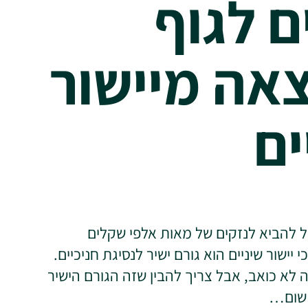
ם לגוף
אה מיישור
ים
לול להביא לנזקים של מאות אלפי שקלים
 יישור שיניים הוא גורם ישיר לנסיגת חניכיים.
ה לא כואב, אבל צריך להבין שזה הגורם הישיר
 שום…