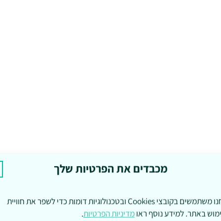
מכבדים את הפרטיות שלך
אנחנו משתמשים בקובצי Cookies ובטכנולוגיות דומות כדי לשפר את חוויית
מוש באתר. למידע נוסף ראו
מדיניות הפרטיות
.