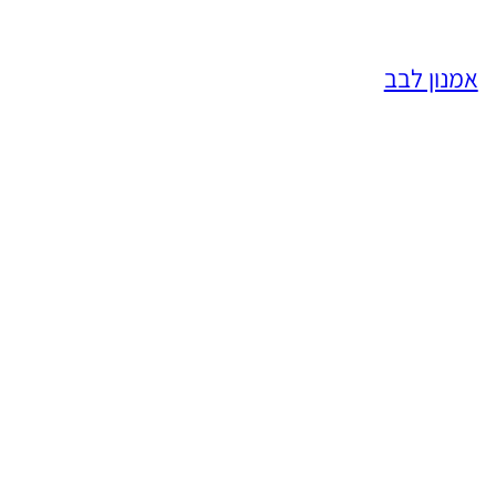
אמנון לבב