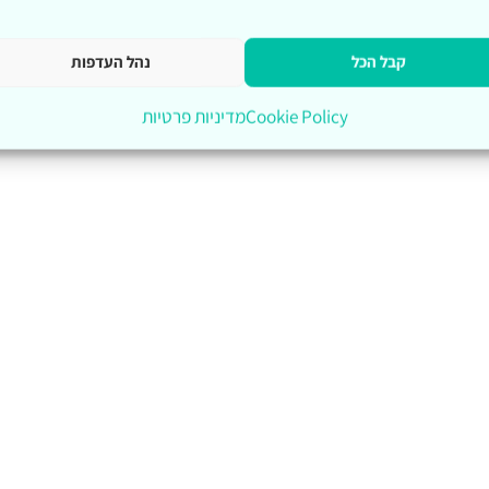
קבל הכל
נהל העדפות
Cookie Policy
מדיניות פרטיות