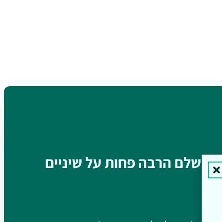
ם ולשלם הרבה פחות על שיניים