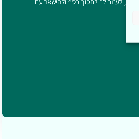
יכיים, לעזור לך לחסוך כסף ולהישאר עם