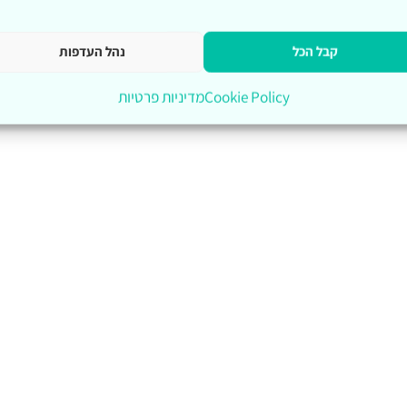
קבל הכל
נהל העדפות
Cookie Policy
מדיניות פרטיות