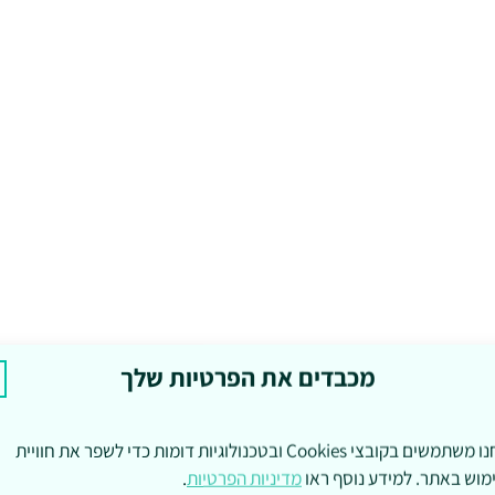
מכבדים את הפרטיות שלך
אנחנו משתמשים בקובצי Cookies ובטכנולוגיות דומות כדי לשפר את חוויית
מוש באתר. למידע נוסף ראו
מדיניות הפרטיות
.