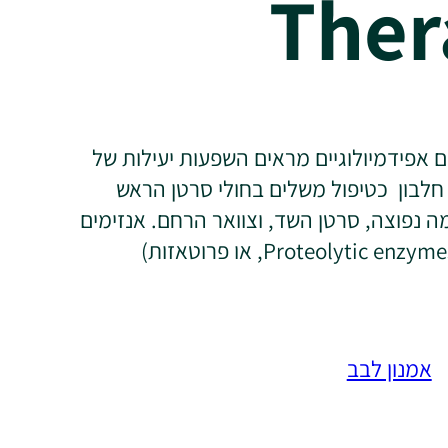
Ther
 אפידמיולוגיים מראים השפעות יעילות של
חלבון כטיפול משלים בחולי סרטן הראש
מה נפוצה, סרטן השד, וצוואר הרחם. אנזימים
מפרקי חלבון (Proteolytic enzymes, או פרוטאזות)
אמנון לבב