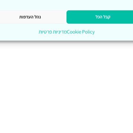
קבל הכל
נהל העדפות
Cookie Policy
מדיניות פרטיות