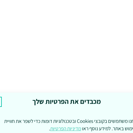
מכבדים את הפרטיות שלך
אנחנו משתמשים בקובצי Cookies ובטכנולוגיות דומות כדי לשפר את חוויית
מוש באתר. למידע נוסף ראו
מדיניות הפרטיות
.