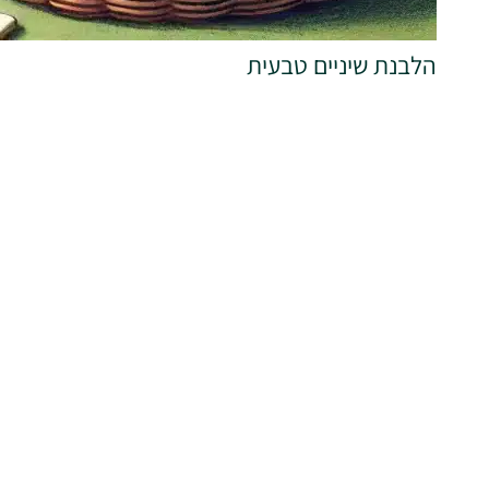
הלבנת שיניים טבעית