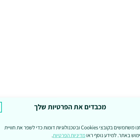
מכבדים את הפרטיות שלך
אנחנו משתמשים בקובצי Cookies ובטכנולוגיות דומות כדי לשפר את חוויית
מוש באתר. למידע נוסף ראו
מדיניות הפרטיות
.