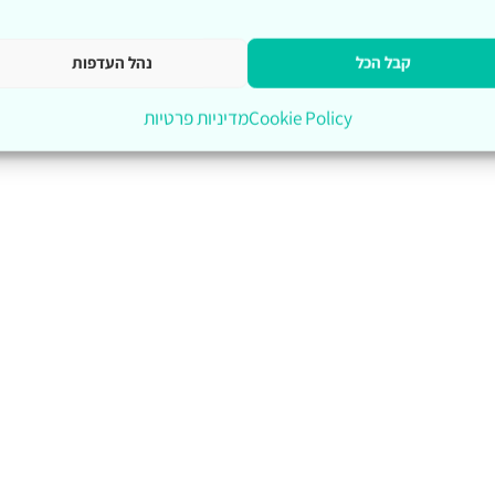
קבל הכל
נהל העדפות
Cookie Policy
מדיניות פרטיות