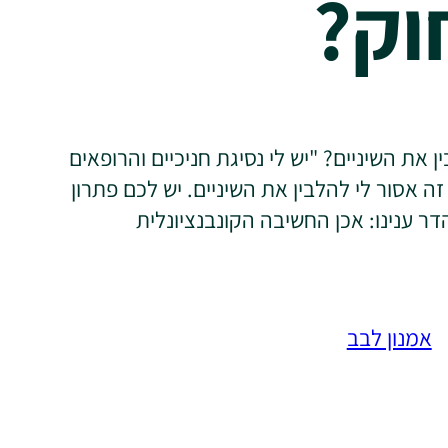
וק?
 את השיניים? "יש לי נסיגת חניכיים והרופאים
ה אסור לי להלבין את השיניים. יש לכם פתרון
ר ענינו: אכן החשיבה הקונבנציונלית
אמנון לבב