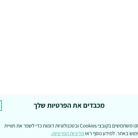
מכבדים את הפרטיות שלך
אנחנו משתמשים בקובצי Cookies ובטכנולוגיות דומות כדי לשפר את חוויית
מוש באתר. למידע נוסף ראו
מדיניות הפרטיות
.