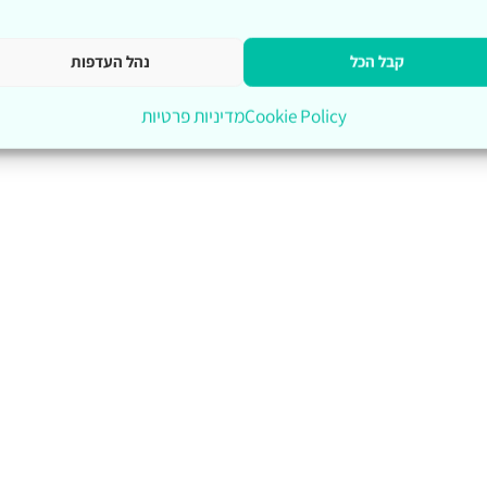
קבל הכל
נהל העדפות
Cookie Policy
מדיניות פרטיות