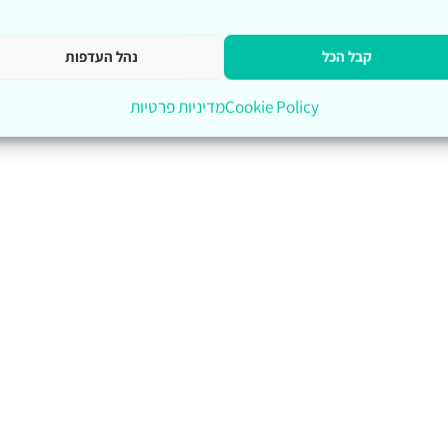
קבל הכל
נהל העדפות
Cookie Policy
מדיניות פרטיות