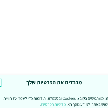
מכבדים את הפרטיות שלך
אנחנו משתמשים בקובצי Cookies ובטכנולוגיות דומות כדי לשפר את חוויית
מוש באתר. למידע נוסף ראו
מדיניות הפרטיות
.