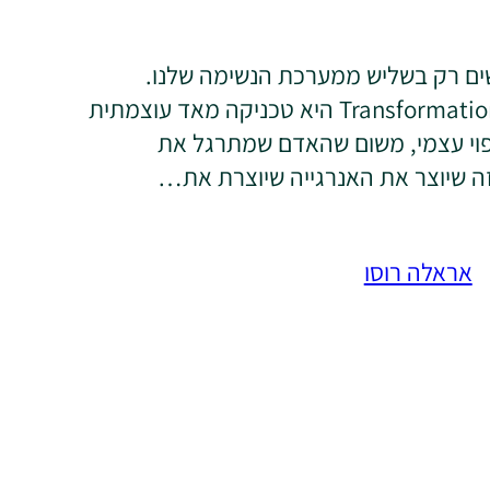
ם רק בשליש ממערכת הנשימה שלנו.
Transformational Breathing היא טכניקה מאד עוצמתית
יפוי עצמי, משום שהאדם שמתרגל את
זה שיוצר את האנרגייה שיוצרת את…
אראלה רוסו