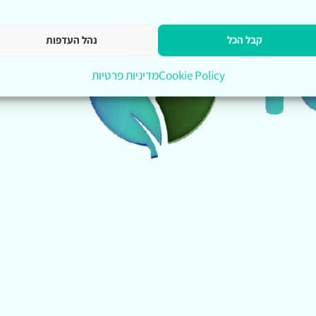
קבל הכל
נהל העדפות
Cookie Policy
מדיניות פרטיות