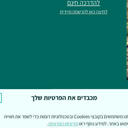
להדרכה חינם
לחיצה כאן להרשמה מיידית
מכבדים את הפרטיות שלך
אנחנו משתמשים בקובצי Cookies ובטכנולוגיות דומות כדי לשפר את חוויית
מוש באתר. למידע נוסף ראו
מדיניות הפרטיות
.