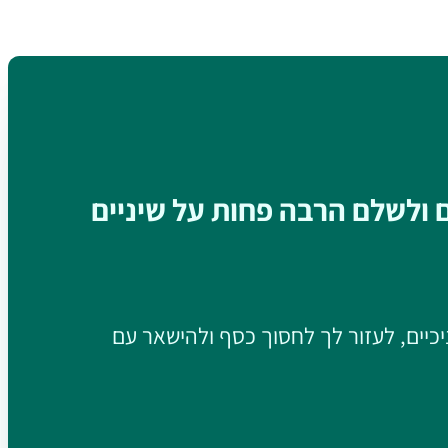
ם ולשלם הרבה פחות על שיניים
יכיים, לעזור לך לחסוך כסף ולהישאר עם