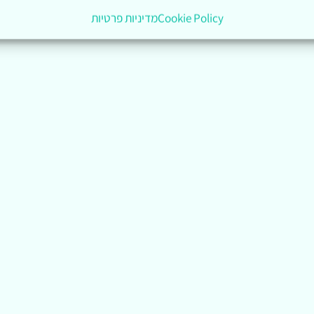
Cookie Policy
מדיניות פרטיות