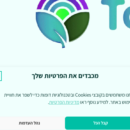
מכבדים את הפרטיות שלך
אנחנו משתמשים בקובצי Cookies ובטכנולוגיות דומות כדי לשפר את חוויית
מוש באתר. למידע נוסף ראו
מדיניות הפרטיות
.
קבל הכל
נהל העדפות