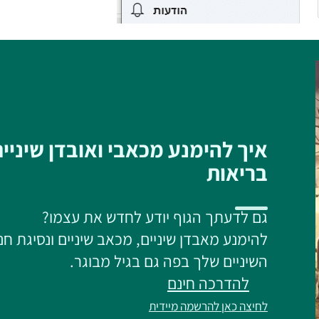
איך להימנע מכאבי ואובדן שיניי
בריאות
גם לדעתך הגוף יודע לחדש את עצמו?
להימנע מאבדן שיניים, מכאב שיניים ונסיגת חנ
השיניים שלך בפה גם בגיל מבוגר.
להדרכה חינם
לחיצה כאן להרשמה מיידית