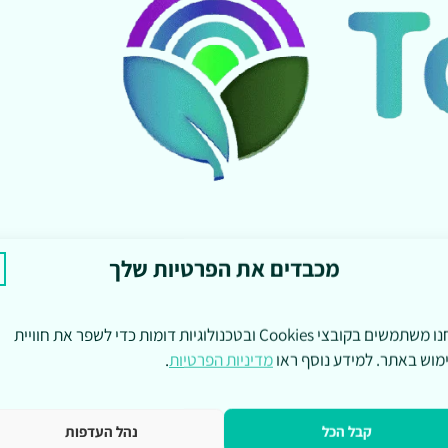
מכבדים את הפרטיות שלך
אנחנו משתמשים בקובצי Cookies ובטכנולוגיות דומות כדי לשפר את חוויית
מוש באתר. למידע נוסף ראו
מדיניות הפרטיות
.
קבל הכל
נהל העדפות