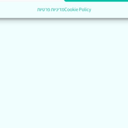
Cookie Policy
מדיניות פרטיות