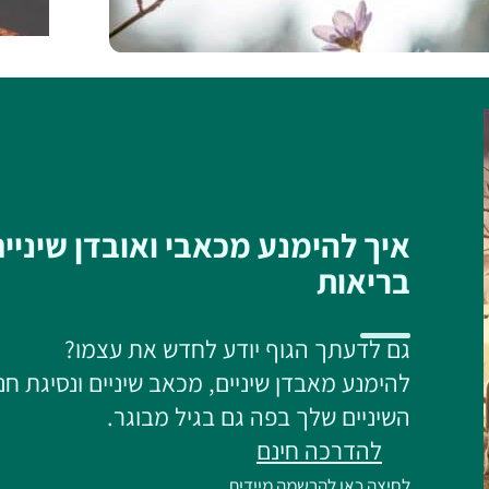
איך להימנע מכאבי ואובדן שיניי
בריאות
גם לדעתך הגוף יודע לחדש את עצמו?
להימנע מאבדן שיניים, מכאב שיניים ונסיגת חנ
השיניים שלך בפה גם בגיל מבוגר.
להדרכה חינם
לחיצה כאן להרשמה מיידית