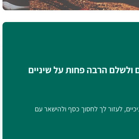
ם ולשלם הרבה פחות על שיניים
יכיים, לעזור לך לחסוך כסף ולהישאר עם