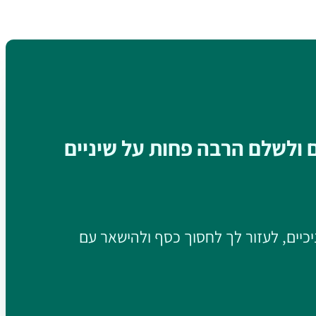
ם ולשלם הרבה פחות על שיניים
יכיים, לעזור לך לחסוך כסף ולהישאר עם