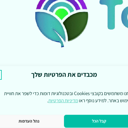
מכבדים את הפרטיות שלך
אנחנו משתמשים בקובצי Cookies ובטכנולוגיות דומות כדי לשפר את חוויית
מוש באתר. למידע נוסף ראו
מדיניות הפרטיות
.
קבל הכל
נהל העדפות