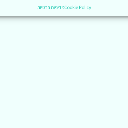
Cookie Policy
מדיניות פרטיות