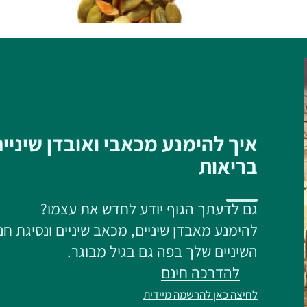
איך להימנע מכאבי ואובדן שיניי
בריאות
גם לדעתך הגוף יודע לחדש את עצמו?
להימנע מאבדן שיניים, מכאב שיניים ונסיגת חנ
השיניים שלך בפה גם בגיל מבוגר.
להדרכה חינם
לחיצה כאן להרשמה מיידית