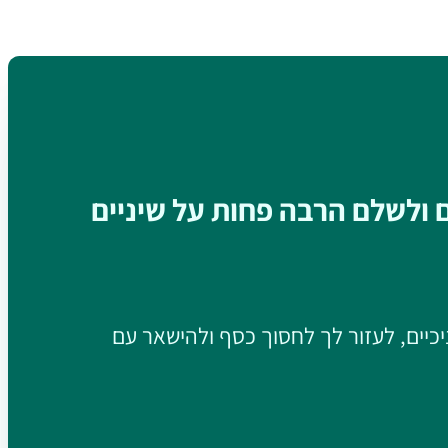
ם ולשלם הרבה פחות על שיניים
יכיים, לעזור לך לחסוך כסף ולהישאר עם