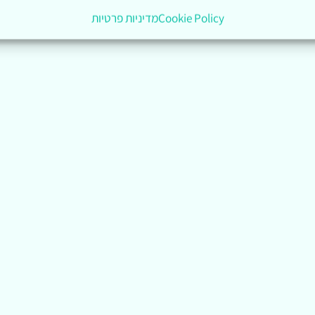
Cookie Policy
מדיניות פרטיות