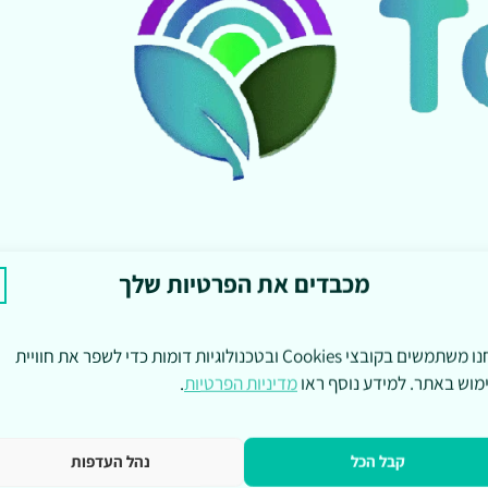
מכבדים את הפרטיות שלך
אנחנו משתמשים בקובצי Cookies ובטכנולוגיות דומות כדי לשפר את חוויית
מוש באתר. למידע נוסף ראו
מדיניות הפרטיות
.
קבל הכל
נהל העדפות