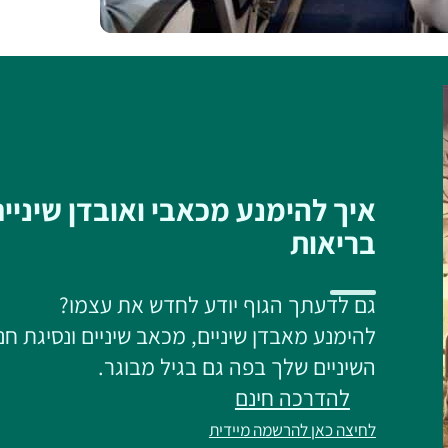
איך להימנע מכאבי ואובדן שיניי
בריאות
גם לדעתך הגוף יודע לחדש את עצמו?
להימנע מאבדן שיניים, מכאב שיניים ונסיגת חנ
השיניים שלך בפה גם בגיל מבוגר.
להדרכה חינם
לחיצה כאן להרשמה מיידית