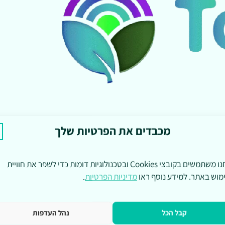
מכבדים את הפרטיות שלך
אנחנו משתמשים בקובצי Cookies ובטכנולוגיות דומות כדי לשפר את חוויית
מוש באתר. למידע נוסף ראו
מדיניות הפרטיות
.
קבל הכל
נהל העדפות