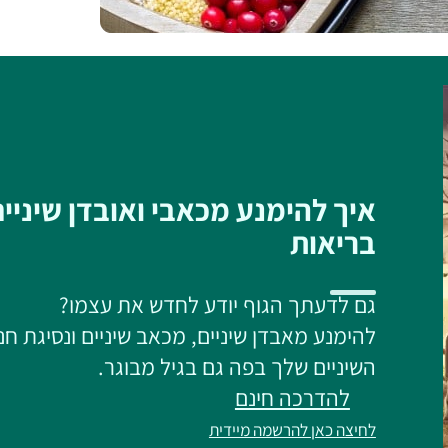
איך להימנע מכאבי ואובדן שיניי
בריאות
גם לדעתך הגוף יודע לחדש את עצמו?
להימנע מאבדן שיניים, מכאב שיניים ונסיגת חנ
השיניים שלך בפה גם בגיל מבוגר.
להדרכה חינם
לחיצה כאן להרשמה מיידית