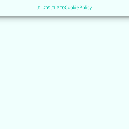
Cookie Policy
מדיניות פרטיות