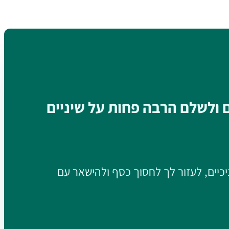
ם ולשלם הרבה פחות על שיניים
יכיים, לעזור לך לחסוך כסף ולהישאר עם