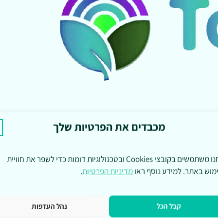
מכבדים את הפרטיות שלך
אנחנו משתמשים בקובצי Cookies ובטכנולוגיות דומות כדי לשפר את חוויית
מוש באתר. למידע נוסף ראו
מדיניות הפרטיות
.
קבל הכל
נהל העדפות