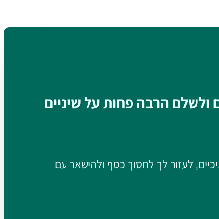
ם ולשלם הרבה פחות על שיניים
יכיים, לעזור לך לחסוך כסף ולהישאר עם