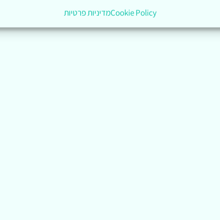
Cookie Policy
מדיניות פרטיות