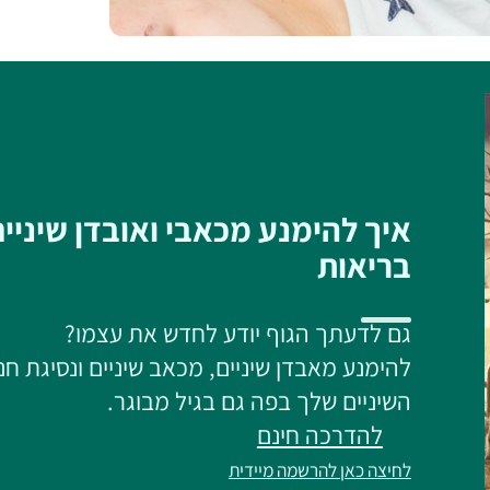
איך להימנע מכאבי ואובדן שיניי
בריאות
גם לדעתך הגוף יודע לחדש את עצמו?
להימנע מאבדן שיניים, מכאב שיניים ונסיגת חנ
השיניים שלך בפה גם בגיל מבוגר.
להדרכה חינם
לחיצה כאן להרשמה מיידית