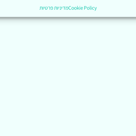
Cookie Policy
מדיניות פרטיות