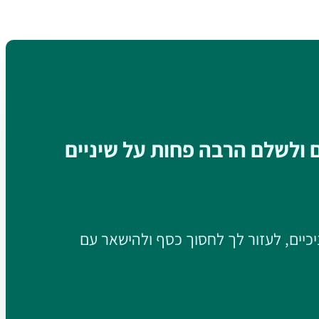
ם ולשלם הרבה פחות על שיניים
יכיים, לעזור לך לחסוך כסף ולהישאר עם