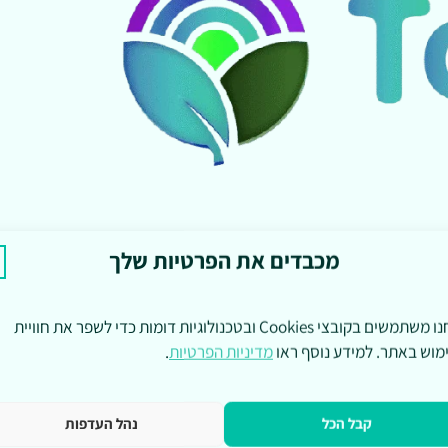
מכבדים את הפרטיות שלך
אנחנו משתמשים בקובצי Cookies ובטכנולוגיות דומות כדי לשפר את חוויית
מוש באתר. למידע נוסף ראו
מדיניות הפרטיות
.
קבל הכל
נהל העדפות