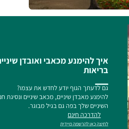
איך להימנע מכאבי ואובדן שיניי
בריאות
גם לדעתך הגוף יודע לחדש את עצמו?
להימנע מאבדן שיניים, מכאב שיניים ונסיגת חנ
השיניים שלך בפה גם בגיל מבוגר.
להדרכה חינם
לחיצה כאן להרשמה מיידית