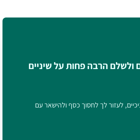
ם ולשלם הרבה פחות על שיניים
יכיים, לעזור לך לחסוך כסף ולהישאר עם