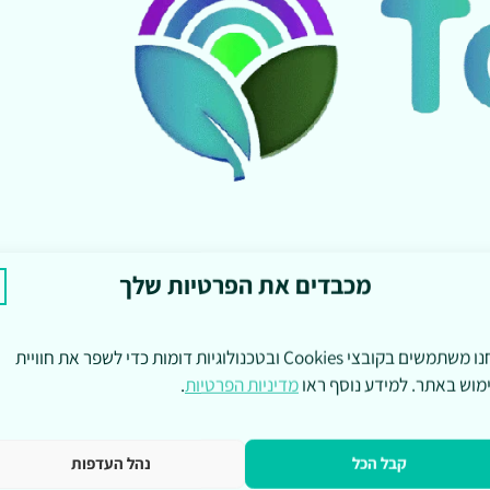
מכבדים את הפרטיות שלך
אנחנו משתמשים בקובצי Cookies ובטכנולוגיות דומות כדי לשפר את חוויית
מוש באתר. למידע נוסף ראו
מדיניות הפרטיות
.
קבל הכל
נהל העדפות