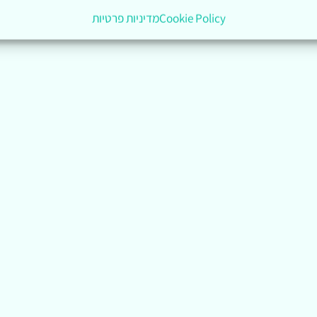
Cookie Policy
מדיניות פרטיות