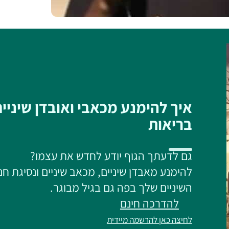
איך להימנע מכאבי ואובדן שיניי
בריאות
גם לדעתך הגוף יודע לחדש את עצמו?
להימנע מאבדן שיניים, מכאב שיניים ונסיגת חנ
השיניים שלך בפה גם בגיל מבוגר.
להדרכה חינם
לחיצה כאן להרשמה מיידית