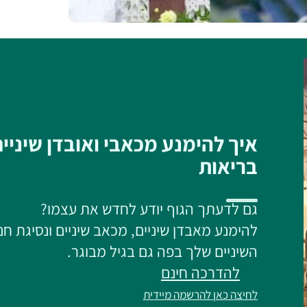
איך להימנע מכאבי ואובדן שיניי
בריאות
גם לדעתך הגוף יודע לחדש את עצמו?
להימנע מאבדן שיניים, מכאב שיניים ונסיגת חנ
השיניים שלך בפה גם בגיל מבוגר.
להדרכה חינם
לחיצה כאן להרשמה מיידית