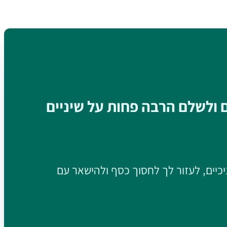
ם ולשלם הרבה פחות על שיניים
יכיים, לעזור לך לחסוך כסף ולהישאר עם