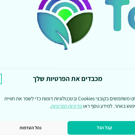
מכבדים את הפרטיות שלך
אנחנו משתמשים בקובצי Cookies ובטכנולוגיות דומות כדי לשפר את חוויית
מוש באתר. למידע נוסף ראו
מדיניות הפרטיות
.
קבל הכל
נהל העדפות