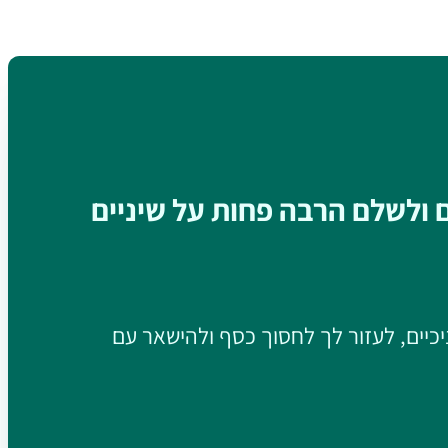
ם ולשלם הרבה פחות על שיניים
יכיים, לעזור לך לחסוך כסף ולהישאר עם