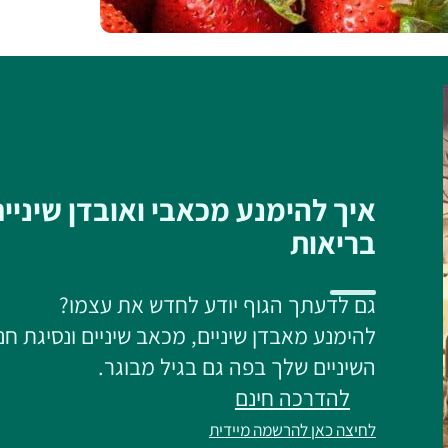
איך להימנע מכאבי ואובדן שיניי
בריאות
גם לדעתך הגוף יודע לחדש את עצמו?
להימנע מאבדן שיניים, מכאב שיניים ונסיגת חנ
השיניים שלך בפה גם בגיל מבוגר.
להדרכה חינם
לחיצה כאן להרשמה מיידית