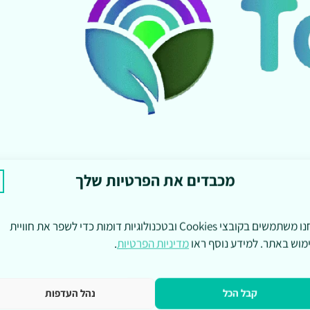
מכבדים את הפרטיות שלך
אנחנו משתמשים בקובצי Cookies ובטכנולוגיות דומות כדי לשפר את חוויית
מוש באתר. למידע נוסף ראו
מדיניות הפרטיות
.
קבל הכל
נהל העדפות