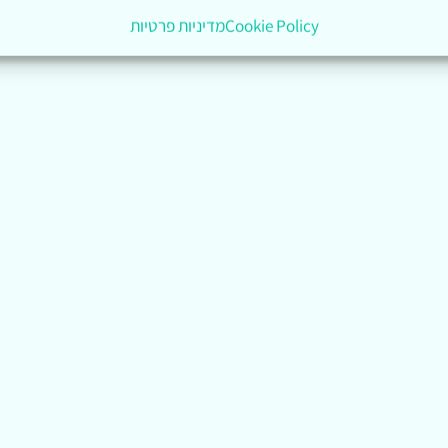
Cookie Policy
מדיניות פרטיות