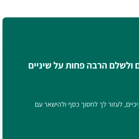
ם ולשלם הרבה פחות על שיניים
יכיים, לעזור לך לחסוך כסף ולהישאר עם