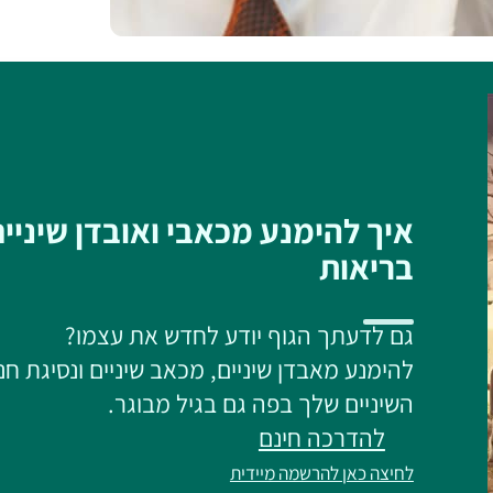
איך להימנע מכאבי ואובדן שיניי
בריאות
גם לדעתך הגוף יודע לחדש את עצמו?
להימנע מאבדן שיניים, מכאב שיניים ונסיגת חנ
השיניים שלך בפה גם בגיל מבוגר.
להדרכה חינם
לחיצה כאן להרשמה מיידית