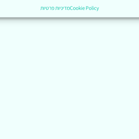
Cookie Policy
מדיניות פרטיות