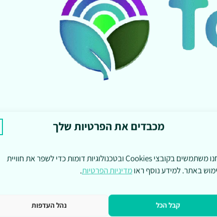
מכבדים את הפרטיות שלך
אנחנו משתמשים בקובצי Cookies ובטכנולוגיות דומות כדי לשפר את חוויית
מוש באתר. למידע נוסף ראו
מדיניות הפרטיות
.
קבל הכל
נהל העדפות