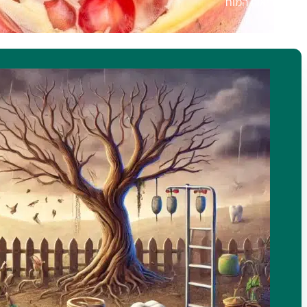
בריאות המוח