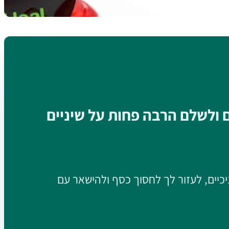
ם ולשלם הרבה פחות על שיניים
יכיים, לעזור לך לחסוך כסף ולהישאר עם