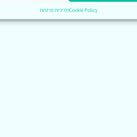
Cookie Policy
מדיניות פרטיות