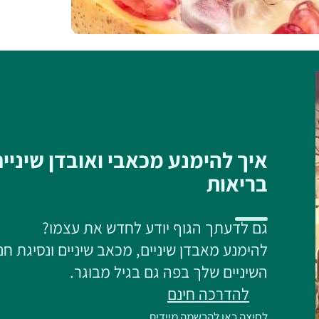
איך להימנע מכאבי ואובדן שיניי
בריאות
גם לדעתך הגוף יודע לחדש את עצמו?
להימנע מאבדן שיניים, מכאב שיניים ונסיגת חנ
השיניים שלך בפה גם בגיל מבוגר.
להדרכה חינם
לחיצה כאן להרשמה מיידית