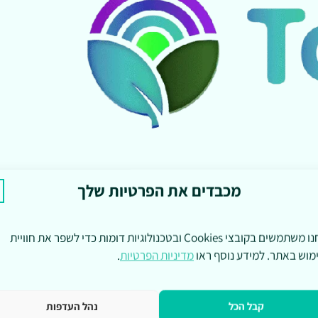
מכבדים את הפרטיות שלך
אנחנו משתמשים בקובצי Cookies ובטכנולוגיות דומות כדי לשפר את חוויית
מוש באתר. למידע נוסף ראו
מדיניות הפרטיות
.
קבל הכל
נהל העדפות