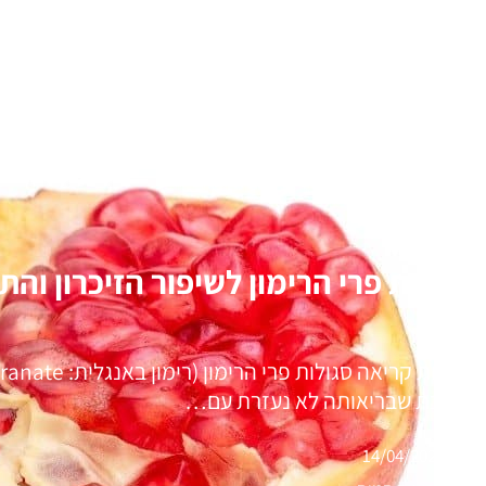
סגולות פרי הרימון לשיפור הזיכרון והת
מערכת שבריאותה לא נעזרת עם…
14/04/2021