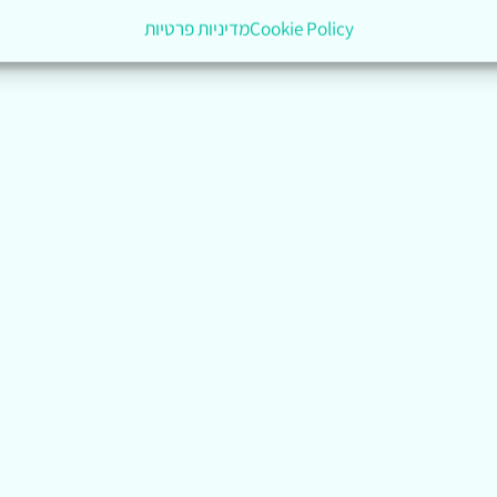
Cookie Policy
מדיניות פרטיות