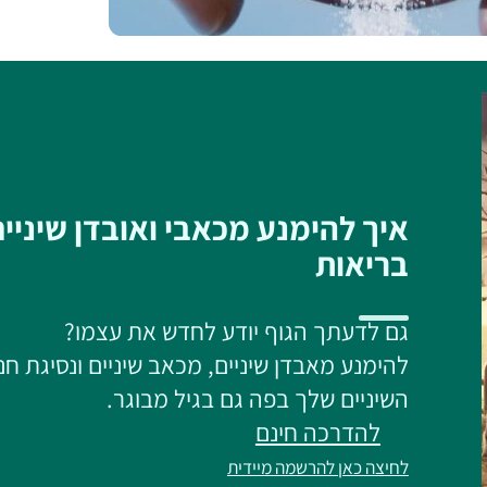
איך להימנע מכאבי ואובדן שיניי
בריאות
גם לדעתך הגוף יודע לחדש את עצמו?
להימנע מאבדן שיניים, מכאב שיניים ונסיגת חנ
השיניים שלך בפה גם בגיל מבוגר.
להדרכה חינם
לחיצה כאן להרשמה מיידית