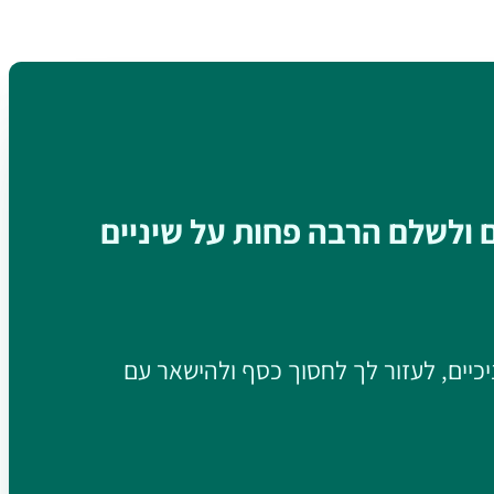
ם ולשלם הרבה פחות על שיניים
יכיים, לעזור לך לחסוך כסף ולהישאר עם