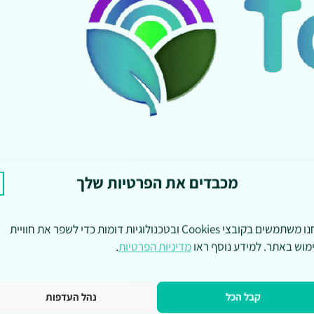
מכבדים את הפרטיות שלך
אנחנו משתמשים בקובצי Cookies ובטכנולוגיות דומות כדי לשפר את חוויית
מוש באתר. למידע נוסף ראו
מדיניות הפרטיות
.
קבל הכל
נהל העדפות