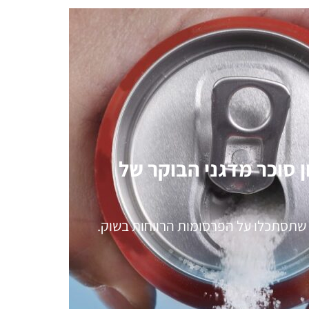
 סוכר מדגני הבוקר של
 שתסתכלו על הפרסומות הרווחות בשוק.