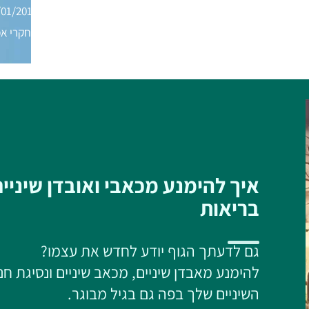
/01/2016
מחקרי אמ
איך להימנע מכאבי ואובדן שיניי
בריאות
גם לדעתך הגוף יודע לחדש את עצמו?
להימנע מאבדן שיניים, מכאב שיניים ונסיגת חנ
השיניים שלך בפה גם בגיל מבוגר.