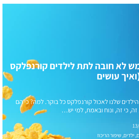
ש לא חובה לתת לילדים קורנפלקס
ואיך עושים
הילדים שלנו לאכול קורנפלקס כל בוקר. למה? כי הם
ה, כי זה, ונוח ובאמת, למי יש…
13
, ילדים, שיפור הריכוז