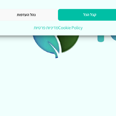
קבל הכל
נהל העדפות
Cookie Policy
מדיניות פרטיות