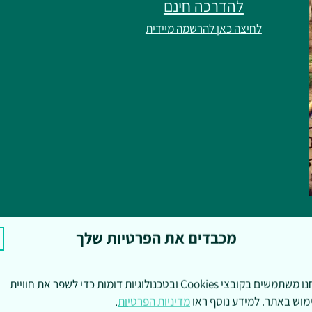
להדרכה חינם
לחיצה כאן להרשמה מיידית
מכבדים את הפרטיות שלך
אנחנו משתמשים בקובצי Cookies ובטכנולוגיות דומות כדי לשפר את חוויית
מוש באתר. למידע נוסף ראו
מדיניות הפרטיות
.