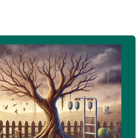
19/05/2024
שיניים וחניכיים