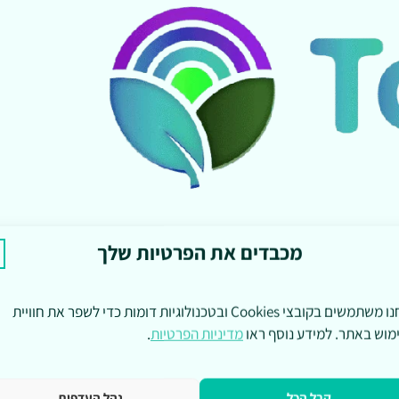
מכבדים את הפרטיות שלך
אנחנו משתמשים בקובצי Cookies ובטכנולוגיות דומות כדי לשפר את חוויית
מוש באתר. למידע נוסף ראו
מדיניות הפרטיות
.
קבל הכל
נהל העדפות