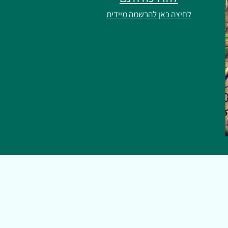
לחיצה כאן להרשמה מיידית