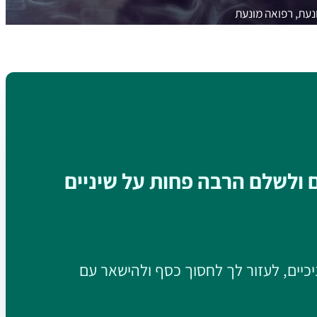
נעת, רפואה מונעת
ם ולשלם הרבה פחות על שיניים
יכיים, לעזור לך לחסוך כסף ולהישאר עם