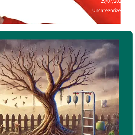
29/07/2020
Uncategorized