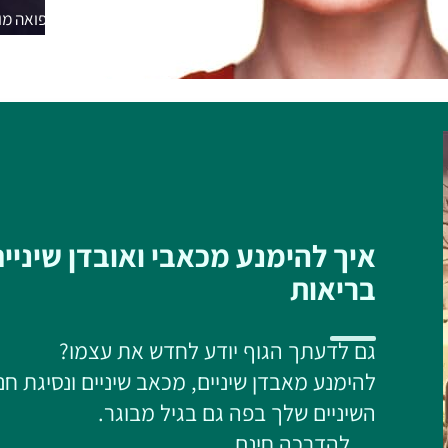
רפואה מו
איך להימנע מכאבי ואובדן שיניי
בריאות
גם לדעתך הגוף יודע לחדש את עצמו?
להימנע מאבדן שיניים, מכאב שיניים ונסיגת חנ
השיניים שלך בפה גם בגיל מבוגר.
להדרכה חינם