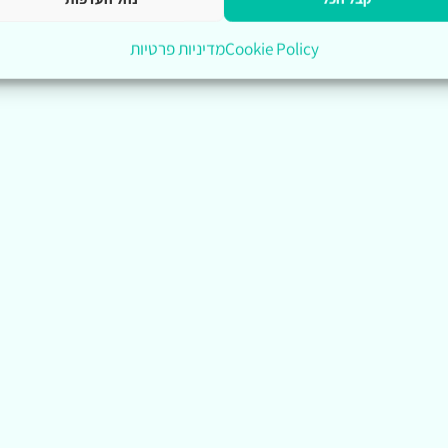
Cookie Policy
מדיניות פרטיות