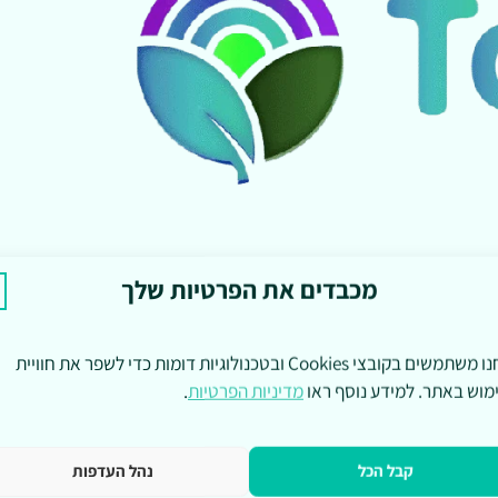
מכבדים את הפרטיות שלך
אנחנו משתמשים בקובצי Cookies ובטכנולוגיות דומות כדי לשפר את חוויית
מוש באתר. למידע נוסף ראו
מדיניות הפרטיות
.
קבל הכל
נהל העדפות