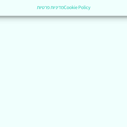
Cookie Policy
מדיניות פרטיות