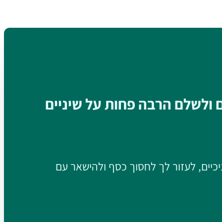
ם ולשלם הרבה פחות על שיניים
יכיים, לעזור לך לחסוך כסף ולהישאר עם