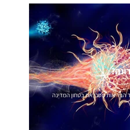
ונה?
הבריאות מסכן את בטחון המדינה