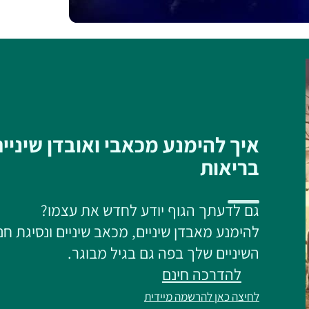
איך להימנע מכאבי ואובדן שיניי
בריאות
גם לדעתך הגוף יודע לחדש את עצמו?
להימנע מאבדן שיניים, מכאב שיניים ונסיגת חנ
השיניים שלך בפה גם בגיל מבוגר.
להדרכה חינם
לחיצה כאן להרשמה מיידית