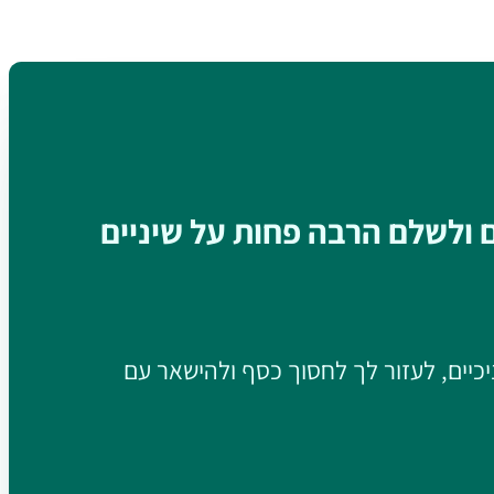
ם ולשלם הרבה פחות על שיניים
יכיים, לעזור לך לחסוך כסף ולהישאר עם