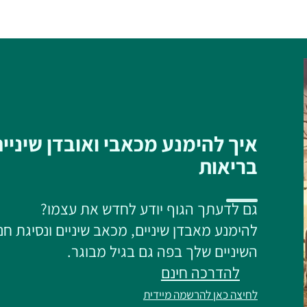
איך להימנע מכאבי ואובדן שיניי
בריאות
גם לדעתך הגוף יודע לחדש את עצמו?
להימנע מאבדן שיניים, מכאב שיניים ונסיגת חנ
השיניים שלך בפה גם בגיל מבוגר.
להדרכה חינם
לחיצה כאן להרשמה מיידית