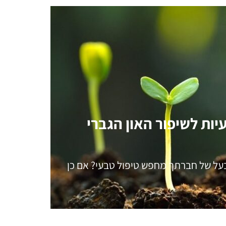
ות לשיפור האון הגברי
בעל של חברתך מחפש טיפול טבעי? אם כן