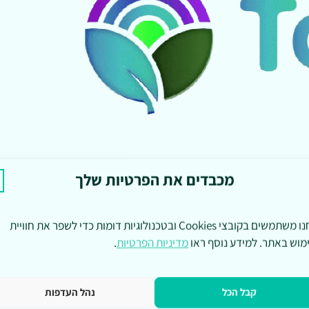
מכבדים את הפרטיות שלך
אנחנו משתמשים בקובצי Cookies ובטכנולוגיות דומות כדי לשפר את חוויית
מוש באתר. למידע נוסף ראו
מדיניות הפרטיות
.
קבל הכל
נהל העדפות