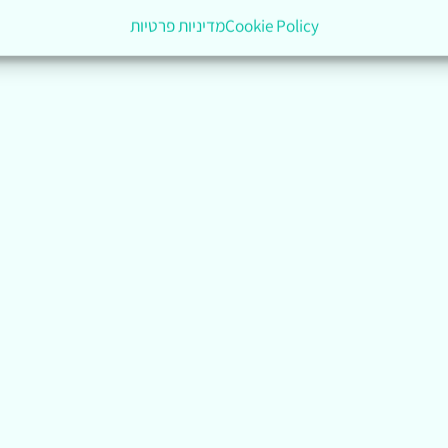
Cookie Policy
מדיניות פרטיות